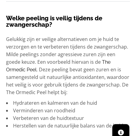
Welke peeling is veilig tijdens de
zwangerschap?
Gelukkig zijn er veilige alternatieven om je huid te
verzorgen en te verbeteren tijdens de zwangerschap.
Milde peelings zonder agressieve zuren zijn een
goede keuze. Een voorbeeld hiervan is de
The
. Deze peeling bevat geen zuren en is
Ormedic Peel
samengesteld uit natuurlijke antioxidanten, waardoor
het veilig is voor gebruik tijdens de zwangerschap. De
The Ormedic Peel helpt bij:
Hydrateren en kalmeren van de huid
Verminderen van roodheid
Verbeteren van de huidtextuur
Herstellen van de natuurlijke balans van de huid