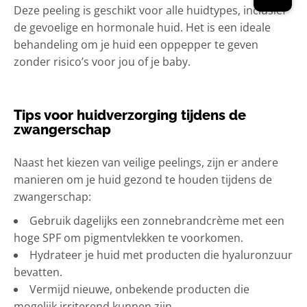
Deze peeling is geschikt voor alle huidtypes, inclusief
de gevoelige en hormonale huid. Het is een ideale
behandeling om je huid een oppepper te geven
zonder risico’s voor jou of je baby.
Tips voor huidverzorging tijdens de
zwangerschap
Naast het kiezen van veilige peelings, zijn er andere
manieren om je huid gezond te houden tijdens de
zwangerschap:
Gebruik dagelijks een zonnebrandcrème met een
hoge SPF om pigmentvlekken te voorkomen.
Hydrateer je huid met producten die hyaluronzuur
bevatten.
Vermijd nieuwe, onbekende producten die
mogelijk irriterend kunnen zijn.