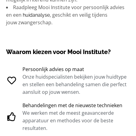
Raadpleeg Mooi Institute voor persoonlijk advies
en een
, geschikt en veilig tijdens
huidanalyse
jouw zwangerschap.
Waarom kiezen voor Mooi Institute?
Persoonlijk advies op maat
Onze huidspecialisten bekijken jouw huidtype
en stellen een behandeling samen die perfect
aansluit op jouw wensen.
Behandelingen met de nieuwste technieken
We werken met de meest geavanceerde
apparatuur en methodes voor de beste
resultaten.