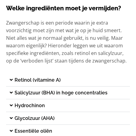
Welke ingrediënten moet je vermijden?
Zwangerschap is een periode waarin je extra
voorzichtig moet zijn met wat je op je huid smeert.
Niet alles wat je normaal gebruikt, is nu veilig. Maar
waarom eigenlijk? Hieronder leggen we uit waarom
specifieke ingrediënten, zoals retinol en salicylzuur,
op de ‘verboden lijst’ staan tijdens de zwangerschap.
Retinol (vitamine A)
Salicylzuur (BHA) in hoge concentraties
Hydrochinon
Glycolzuur (AHA)
Essentiële oliën