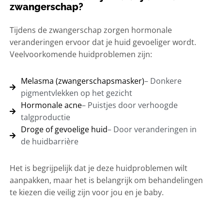
zwangerschap?
Tijdens de zwangerschap zorgen hormonale
veranderingen ervoor dat je huid gevoeliger wordt.
Veelvoorkomende huidproblemen zijn:
Melasma (zwangerschapsmasker)
– Donkere
pigmentvlekken op het gezicht
Hormonale acne
– Puistjes door verhoogde
talgproductie
Droge of gevoelige huid
– Door veranderingen in
de huidbarrière
Het is begrijpelijk dat je deze huidproblemen wilt
aanpakken, maar het is belangrijk om behandelingen
te kiezen die veilig zijn voor jou en je baby.​