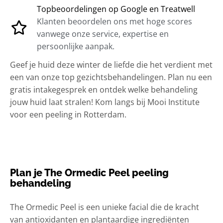
Topbeoordelingen op Google en Treatwell
Klanten beoordelen ons met hoge scores
vanwege onze service, expertise en
persoonlijke aanpak.
Geef je huid deze winter de liefde die het verdient met
een van onze top gezichtsbehandelingen. Plan nu een
gratis intakegesprek en ontdek welke behandeling
jouw huid laat stralen! Kom langs bij Mooi Institute
voor een peeling in Rotterdam.
Plan je The Ormedic Peel peeling
behandeling
The Ormedic Peel is een unieke facial die de kracht
van antioxidanten en plantaardige ingrediënten