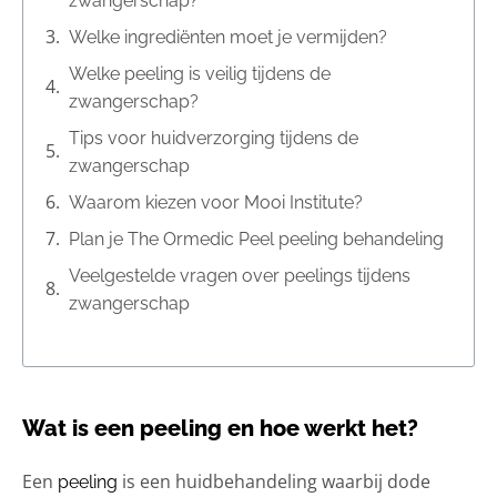
zwangerschap?
Welke ingrediënten moet je vermijden?
Welke peeling is veilig tijdens de
zwangerschap?
Tips voor huidverzorging tijdens de
zwangerschap
Waarom kiezen voor Mooi Institute?
Plan je The Ormedic Peel peeling behandeling
Veelgestelde vragen over peelings tijdens
zwangerschap
Wat is een peeling en hoe werkt het?
Een
is een huidbehandeling waarbij dode
peeling