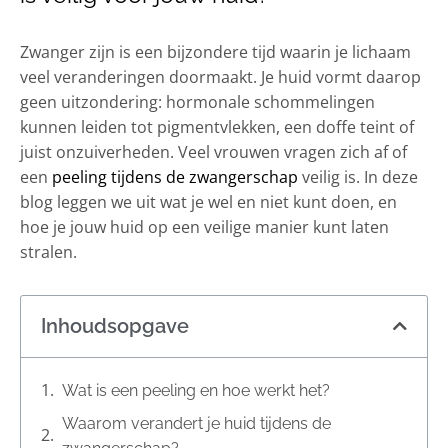
Zwanger zijn is een bijzondere tijd waarin je lichaam
veel veranderingen doormaakt. Je huid vormt daarop
geen uitzondering: hormonale schommelingen
kunnen leiden tot pigmentvlekken, een doffe teint of
juist onzuiverheden. Veel vrouwen vragen zich af of
een
peeling tijdens de zwangerschap
veilig is. In deze
blog leggen we uit wat je wel en niet kunt doen, en
hoe je jouw huid op een veilige manier kunt laten
stralen.​
Inhoudsopgave
Wat is een peeling en hoe werkt het?
Waarom verandert je huid tijdens de