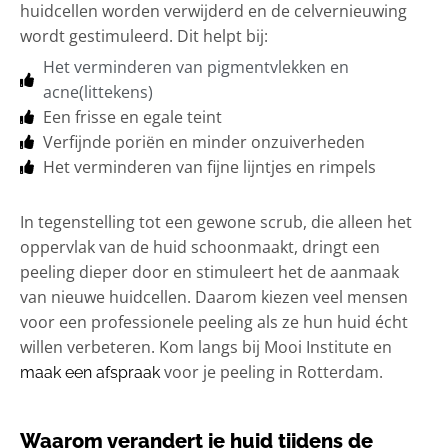
huidcellen worden verwijderd en de celvernieuwing
wordt gestimuleerd. Dit helpt bij:
Het verminderen van pigmentvlekken en
acne(littekens)
Een frisse en egale teint
Verfijnde poriën en minder onzuiverheden
Het verminderen van fijne lijntjes en rimpels
In tegenstelling tot een gewone scrub, die alleen het
oppervlak van de huid schoonmaakt, dringt een
peeling dieper door en stimuleert het de aanmaak
van nieuwe huidcellen. Daarom kiezen veel mensen
voor een professionele peeling als ze hun huid écht
willen verbeteren. Kom langs bij Mooi Institute en
voor je peeling in Rotterdam.
maak een afspraak
Waarom verandert je huid tijdens de