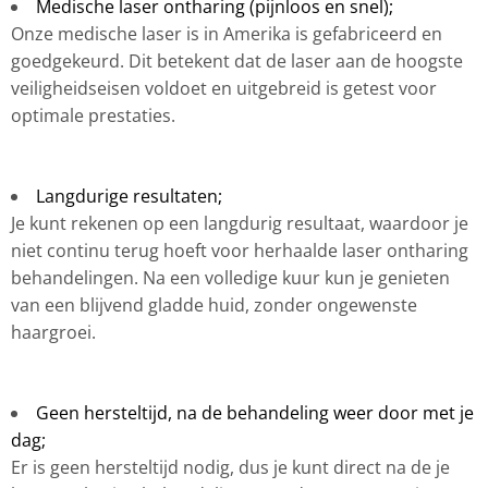
Medische laser ontharing (pijnloos en snel);
Onze medische laser is in Amerika is gefabriceerd en
goedgekeurd. Dit betekent dat de laser aan de hoogste
veiligheidseisen voldoet en uitgebreid is getest voor
optimale prestaties.
Langdurige resultaten;
Je kunt rekenen op een langdurig resultaat, waardoor je
niet continu terug hoeft voor herhaalde laser ontharing
behandelingen. Na een volledige kuur kun je genieten
van een blijvend gladde huid, zonder ongewenste
haargroei.
Geen hersteltijd, na de behandeling weer door met je
dag;
Er is geen hersteltijd nodig, dus je kunt direct na de je