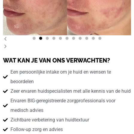
WAT KAN JE VAN ONS VERWACHTEN?
Een persoonlijke intake om je huid en wensen te
beoordelen
Zeer ervaren huidspecialisten met alle kennis van de huid
Ervaren BIG-geregistreerde zorgprofessionals voor
medisch advies
Zichtbare verbetering van huidtextuur
Follow-up zorg en advies