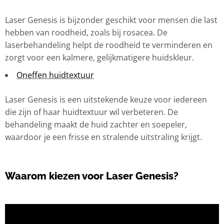
Laser Genesis is bijzonder geschikt voor mensen die last
hebben van roodheid, zoals bij rosacea. De
laserbehandeling helpt de roodheid te verminderen en
zorgt voor een kalmere, gelijkmatigere huidskleur.
Oneffen huidtextuur
Laser Genesis is een uitstekende keuze voor iedereen
die zijn of haar huidtextuur wil verbeteren. De
behandeling maakt de huid zachter en soepeler,
waardoor je een frisse en stralende uitstraling krijgt.
Waarom kiezen voor Laser Genesis?