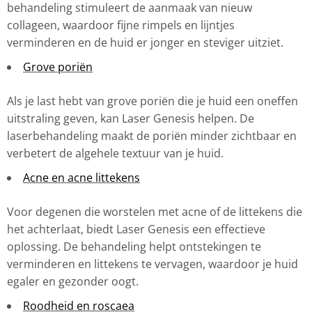
behandeling stimuleert de aanmaak van nieuw
collageen, waardoor fijne rimpels en lijntjes
verminderen en de huid er jonger en steviger uitziet.
Grove poriën
Als je last hebt van grove poriën die je huid een oneffen
uitstraling geven, kan Laser Genesis helpen. De
laserbehandeling maakt de poriën minder zichtbaar en
verbetert de algehele textuur van je huid.
Acne en acne littekens
Voor degenen die worstelen met acne of de littekens die
het achterlaat, biedt Laser Genesis een effectieve
oplossing. De behandeling helpt ontstekingen te
verminderen en littekens te vervagen, waardoor je huid
egaler en gezonder oogt.
Roodheid en roscaea