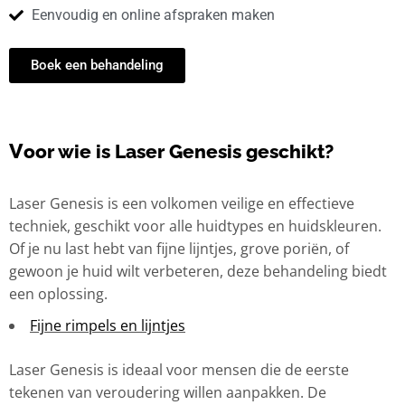
Eenvoudig en online afspraken maken
Boek een behandeling
V
oor wie is Laser Genesis geschikt?
Laser Genesis is een volkomen veilige en effectieve
techniek, geschikt voor alle huidtypes en huidskleuren.
Of je nu last hebt van fijne lijntjes, grove poriën, of
gewoon je huid wilt verbeteren, deze behandeling biedt
een oplossing.
Fijne rimpels en lijntjes
Laser Genesis is ideaal voor mensen die de eerste
tekenen van veroudering willen aanpakken. De