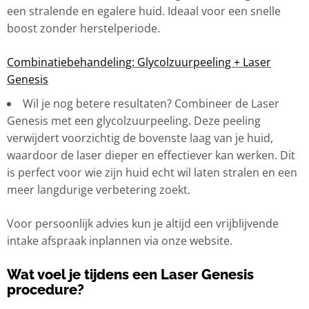
een stralende en egalere huid. Ideaal voor een snelle
boost zonder herstelperiode.
Combinatiebehandeling: Glycolzuurpeeling + Laser
Genesis
Wil je nog betere resultaten? Combineer de Laser
Genesis met een glycolzuurpeeling. Deze peeling
verwijdert voorzichtig de bovenste laag van je huid,
waardoor de laser dieper en effectiever kan werken. Dit
is perfect voor wie zijn huid echt wil laten stralen en een
meer langdurige verbetering zoekt.
Voor persoonlijk advies kun je altijd een vrijblijvende
intake afspraak inplannen via onze website.
Wat voel je tijdens een Laser Genesis
procedure?