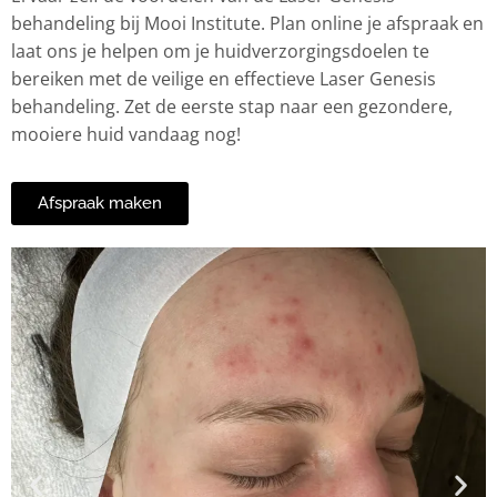
behandeling bij Mooi Institute. Plan online je afspraak en
laat ons je helpen om je huidverzorgingsdoelen te
bereiken met de veilige en effectieve Laser Genesis
behandeling. Zet de eerste stap naar een gezondere,
mooiere huid vandaag nog!
Afspraak maken