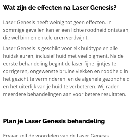
Wat zijn de effecten na Laser Genesis?
Laser Genesis heeft weinig tot geen effecten. In
sommige gevallen kan er een lichte roodheid ontstaan,
die wel binnen enkele uren verdwijnt.
Laser Genesis is geschikt voor elk huidtype en alle
huidskleuren, inclusief huid met veel pigment. Na de
eerste behandeling begint de laser fijne lijntjes te
corrigeren, ongewenste bruine vlekken en roodheid in
het gezicht te verminderen, en de algehele gezondheid
en het uiterlijk van je huid te verbeteren. Wij raden
meerdere behandelingen aan voor betere resultaten.
Plan je Laser Genesis behandeling
Ervaar zelf de voordelen van de Laser Genesis