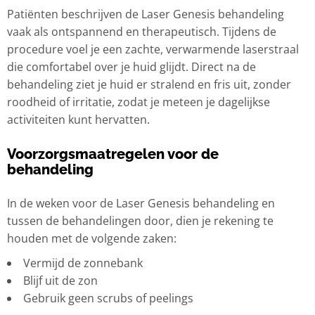
Patiënten beschrijven de Laser Genesis behandeling
vaak als ontspannend en therapeutisch. Tijdens de
procedure voel je een zachte, verwarmende laserstraal
die comfortabel over je huid glijdt. Direct na de
behandeling ziet je huid er stralend en fris uit, zonder
roodheid of irritatie, zodat je meteen je dagelijkse
activiteiten kunt hervatten.
Voorzorgsmaatregelen voor de
behandeling
In de weken voor de Laser Genesis behandeling en
tussen de behandelingen door, dien je rekening te
houden met de volgende zaken:
Vermijd de zonnebank
Blijf uit de zon
Gebruik geen scrubs of peelings