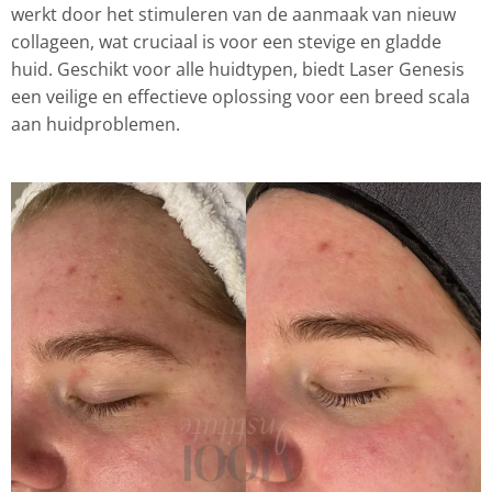
werkt door het stimuleren van de aanmaak van nieuw
collageen, wat cruciaal is voor een stevige en gladde
huid. Geschikt voor alle huidtypen, biedt Laser Genesis
een veilige en effectieve oplossing voor een breed scala
aan huidproblemen.