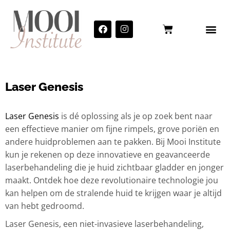
Laser Genesis
Laser Genesis
is dé oplossing als je op zoek bent naar
een effectieve manier om fijne rimpels, grove poriën en
andere huidproblemen aan te pakken. Bij Mooi Institute
kun je rekenen op deze innovatieve en geavanceerde
laserbehandeling die je huid zichtbaar gladder en jonger
maakt. Ontdek hoe deze revolutionaire technologie jou
kan helpen om de stralende huid te krijgen waar je altijd
van hebt gedroomd.
Laser Genesis, een niet-invasieve laserbehandeling,