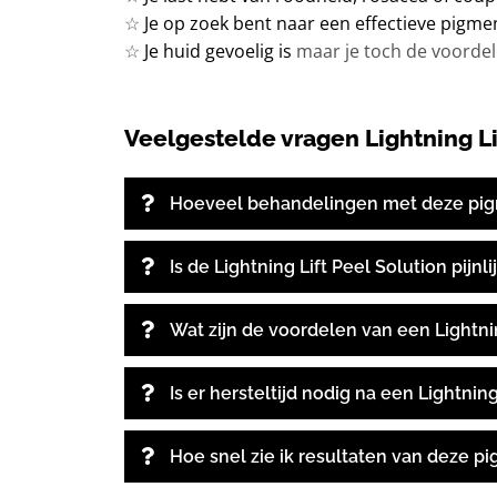
☆
Je op zoek bent naar een effectieve pigme
☆
Je huid gevoelig is
maar je toch de voordel
Veelgestelde vragen Lightning Li
Hoeveel behandelingen met deze pigm
Is de Lightning Lift Peel Solution pijnli
Wat zijn de voordelen van een Lightni
Is er hersteltijd nodig na een Lightning
Hoe snel zie ik resultaten van deze p