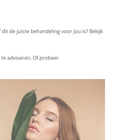
dit de juiste behandeling voor jou is? Bekijk
 te adviseren.
Of probeer