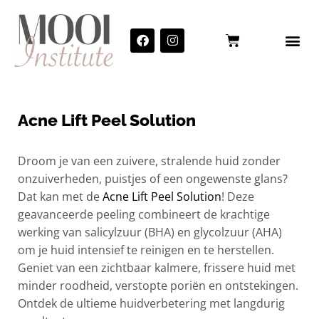
Acne Lift Peel Solution
Droom je van een zuivere, stralende huid zonder
onzuiverheden, puistjes of een ongewenste glans?
Dat kan met de
Acne Lift Peel Solution
! Deze
geavanceerde peeling combineert de krachtige
werking van salicylzuur (BHA) en glycolzuur (AHA)
om je huid intensief te reinigen en te herstellen.
Geniet van een zichtbaar kalmere, frissere huid met
minder roodheid, verstopte poriën en ontstekingen.
Ontdek de ultieme huidverbetering met langdurig