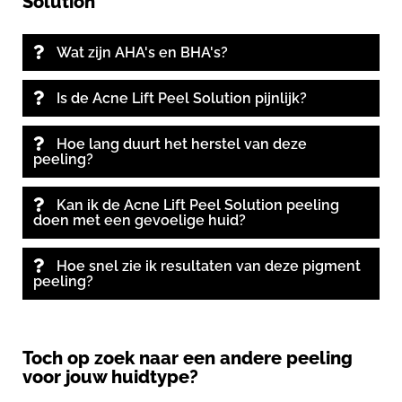
Solution
Wat zijn AHA's en BHA's?
Is de Acne Lift Peel Solution pijnlijk?
Hoe lang duurt het herstel van deze
peeling?
Kan ik de Acne Lift Peel Solution peeling
doen met een gevoelige huid?
Hoe snel zie ik resultaten van deze pigment
peeling?
Toch op zoek naar een andere peeling
voor jouw huidtype?