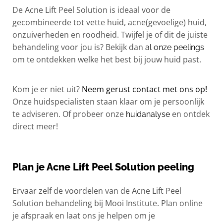
De Acne Lift Peel Solution is ideaal voor de
gecombineerde tot vette huid, acne(gevoelige) huid,
onzuiverheden en roodheid. Twijfel je of dit de juiste
behandeling voor jou is? Bekijk dan
al onze peelings
om te ontdekken welke het best bij jouw huid past.
Kom je er niet uit?
Neem gerust contact met ons op!
Onze huidspecialisten staan klaar om je persoonlijk
te adviseren.
Of probeer onze
en ontdek
huidanalyse
direct meer!
Plan je Acne Lift Peel Solution peeling
Ervaar zelf de voordelen van de Acne Lift Peel
Solution behandeling bij Mooi Institute. Plan online
je afspraak en laat ons je helpen om je