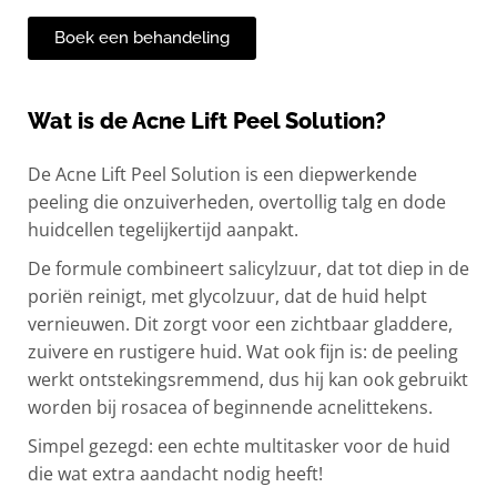
Boek een behandeling
Wat is de Acne Lift Peel Solution?
De Acne Lift Peel Solution is een diepwerkende
peeling die onzuiverheden, overtollig talg en dode
huidcellen tegelijkertijd aanpakt.
De formule combineert salicylzuur, dat tot diep in de
poriën reinigt, met glycolzuur, dat de huid helpt
vernieuwen. Dit zorgt voor een zichtbaar gladdere,
zuivere en rustigere huid. Wat ook fijn is: de peeling
werkt ontstekingsremmend, dus hij kan ook gebruikt
worden bij rosacea of beginnende acnelittekens.
Simpel gezegd: een echte multitasker voor de huid
die wat extra aandacht nodig heeft!