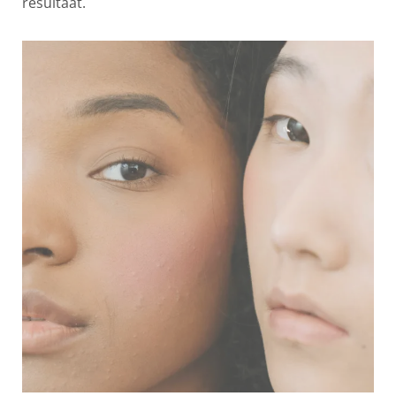
resultaat.