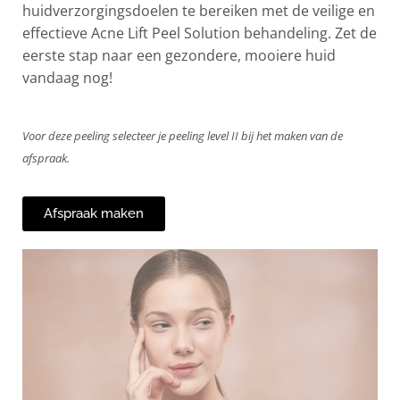
huidverzorgingsdoelen te bereiken met de veilige en
effectieve
Acne
Lift Peel Solution behandeling. Zet de
eerste stap naar een gezondere, mooiere huid
vandaag nog!
Voor deze peeling selecteer je peeling level II bij het maken van de
afspraak.
Afspraak maken