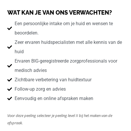
WAT KAN JE VAN ONS VERWACHTEN?
Een persoonlijke intake om je huid en wensen te
beoordelen.
Zeer ervaren huidspecialisten met alle kennis van de
huid
Ervaren BIG-geregistreerde zorgprofessionals voor
medisch advies
Zichtbare verbetering van huidtextuur
Follow-up zorg en advies
Eenvoudig en online afspraken maken
Voor deze peeling selecteer je peeling level II bij het maken van de
afspraak.